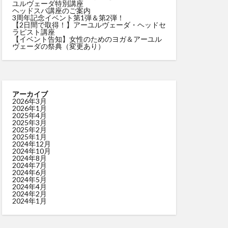
ユルヴェーダ特別講座
ヘッドスパ講座のご案内
3周年記念イベント第1弾＆第2弾！
【2日間で取得！】アーユルヴェーダ・ヘッドセ
ラピスト講座
【イベント告知】女性のためのヨガ＆アーユル
ヴェーダの祭典（変更あり）
アーカイブ
2026年3月
2026年1月
2025年4月
2025年3月
2025年2月
2025年1月
2024年12月
2024年10月
2024年8月
2024年7月
2024年6月
2024年5月
2024年4月
2024年2月
2024年1月