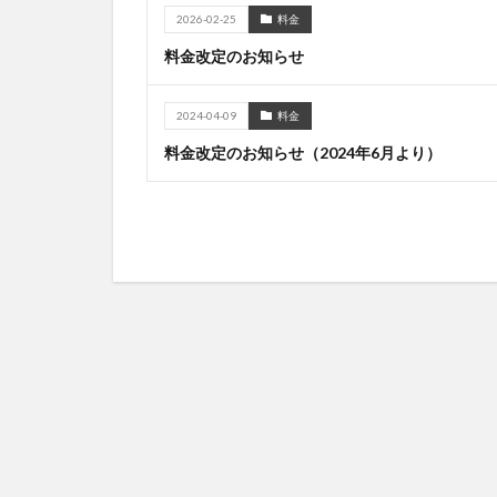
2026-02-25
料金
料金改定のお知らせ
2024-04-09
料金
料金改定のお知らせ（2024年6月より）