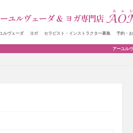
ユルヴェーダ
ヨガ
セラピスト・インストラクター募集
予約・お
ォーム
アーユルヴェー