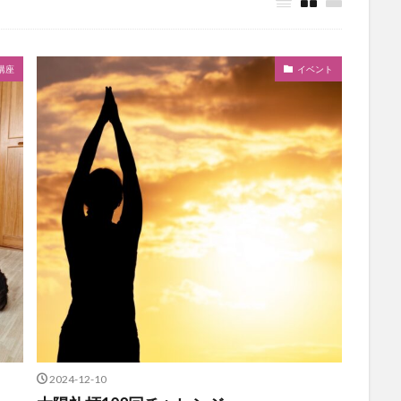
講座
イベント
2024-12-10