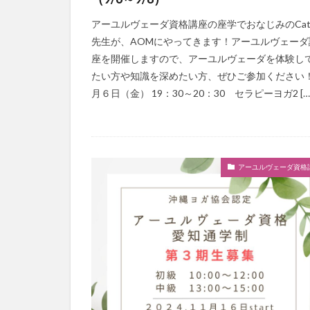
アーユルヴェーダ資格講座の座学でおなじみのCat
先生が、AOMにやってきます！アーユルヴェーダ
座を開催しますので、アーユルヴェーダを体験し
たい方や知識を深めたい方、ぜひご参加ください！
月６日（金） 19：30～20：30 セラピーヨガ2 […
アーユルヴェーダ資格