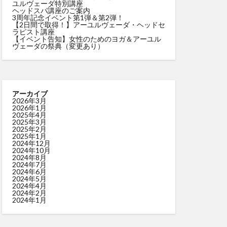
ユルヴェーダ特別講座
ヘッドスパ講座のご案内
3周年記念イベント第1弾＆第2弾！
【2日間で取得！】アーユルヴェーダ・ヘッドセ
ラピスト講座
【イベント告知】女性のためのヨガ＆アーユル
ヴェーダの祭典（変更あり）
アーカイブ
2026年3月
2026年1月
2025年4月
2025年3月
2025年2月
2025年1月
2024年12月
2024年10月
2024年8月
2024年7月
2024年6月
2024年5月
2024年4月
2024年2月
2024年1月