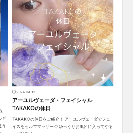
2024-04-15
アーユルヴェーダ・フェイシャル
TAKAKOの休日
数
ルギ
TAKAKOの休日をご紹介！ アーユルヴェーダでフェ
違う
イスをセルフマッサージ ゆっくりお風呂に入ってやる