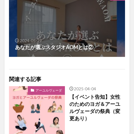
2024-05-29
あなたが選ぶスタジオAOMとは②
関連する記事
2025-04-04
アーユルヴェーダ
【イベント告知】女性
のためのヨガ＆アーユ
ルヴェーダの祭典（変
更あり）