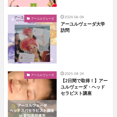
2024-06-04
アーユルヴェーダ
アーユルヴェーダ大学
訪問
2025-04-24
アーユルヴェーダ
【2日間で取得！】アー
ユルヴェーダ・ヘッド
セラピスト講座