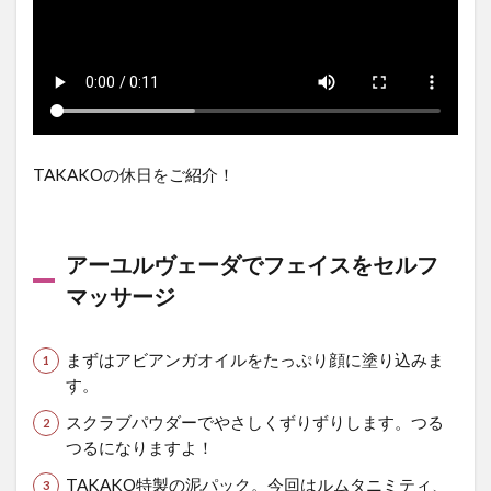
TAKAKOの休日をご紹介！
アーユルヴェーダでフェイスをセルフ
マッサージ
まずはアビアンガオイルをたっぷり顔に塗り込みま
す。
スクラブパウダーでやさしくずりずりします。つる
つるになりますよ！
TAKAKO特製の泥パック。今回はルムタニミティ、