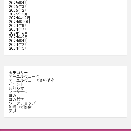
2025年4月
2025年3月
2025年2月
2025年1月
2024年12月
2024年10月
2024年8月
2024年7月
2024年6月
2024年5月
2024年4月
2024年2月
2024年1月
カテゴリー
アーユルヴェーダ
アーユルヴェーダ資格講座
イベント
お知らせ
マッサージ
ヨガ
ヨガ哲学
ワークショップ
沖縄ヨガ協会
美肌