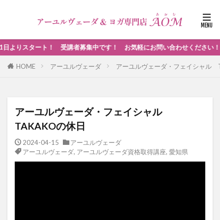
スタート！ 受講者募集中です！ お気軽にお問い合わせください！
HOME
アーユルヴェーダ
アーユルヴェーダ・フェイシャル T
アーユルヴェーダ・フェイシャル
TAKAKOの休日
2024-04-15
アーユルヴェーダ
アーユルヴェーダ
,
アーユルヴェーダ資格取得講座
,
愛知県