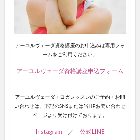
アーユルヴェーダ資格講座のお申込みは専用フォ
ームをご利用ください。
アーユルヴェーダ資格講座申込フォーム
アーユルヴェーダ・ヨガレッスンのご予約・お問
い合わせは、
下記のSNSまたは当HPお問い合わせ
ページより受け付けております。
Instagram
／
公式LINE