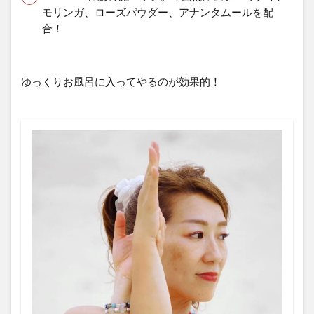
モリンガ、ローズパウダー、アナンタムールを配
合！
ゆっくりお風呂に入ってやるのが効果的！