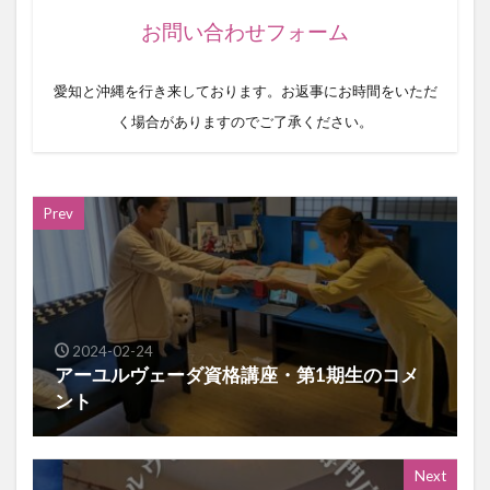
お問い合わせフォーム
愛知と沖縄を行き来しております。お返事にお時間をいただ
く場合がありますのでご了承ください。
Prev
2024-02-24
アーユルヴェーダ資格講座・第1期生のコメ
ント
Next